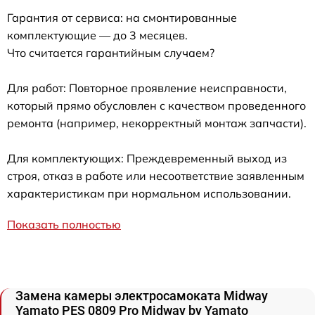
Гарантия от сервиса: на смонтированные
комплектующие — до 3 месяцев.
Что считается гарантийным случаем?
Для работ: Повторное проявление неисправности,
который прямо обусловлен с качеством проведенного
ремонта (например, некорректный монтаж запчасти).
Для комплектующих: Преждевременный выход из
строя, отказ в работе или несоответствие заявленным
характеристикам при нормальном использовании.
Показать полностью
Замена камеры электросамоката Midway
Yamato PES 0809 Pro Midway by Yamato