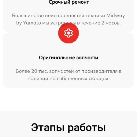
Срочный ремонт
Большинство неисправностей техники Midway
by Yamato мы устраняем в течение 2 часов.
Оригинальные запчасти
Более 20 тыс. запчастей от производителя в
наличии на собственных складах.
Этапы работы