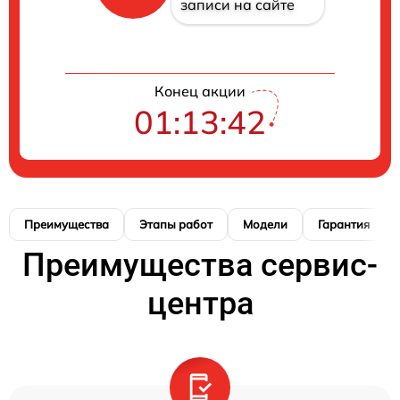
записи на сайте
Конец акции
01:13:41
Преимущества
Этапы работ
Модели
Гарантия
Преимущества сервис-
центра