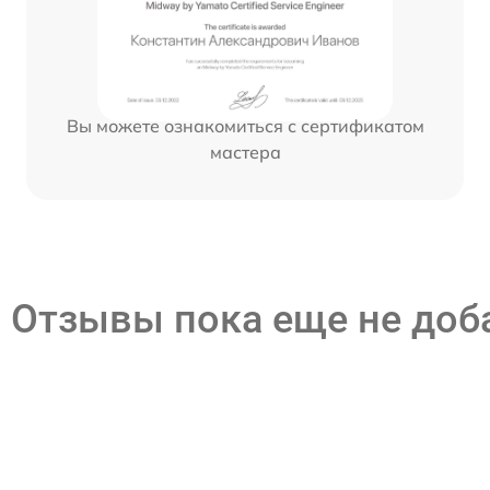
Вы можете ознакомиться с сертификатом
мастера
Отзывы пока еще не до