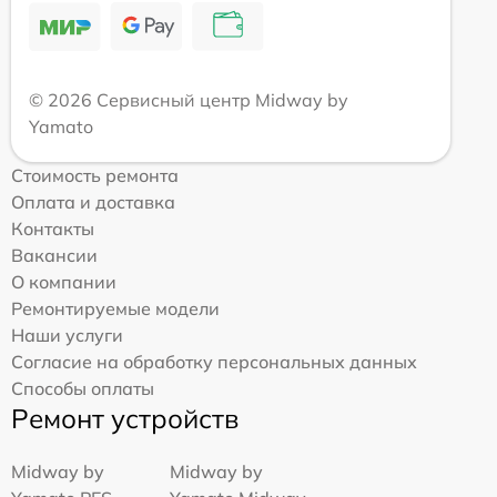
© 2026 Сервисный центр Midway by
Yamato
Стоимость ремонта
Оплата и доставка
Контакты
Вакансии
О компании
Ремонтируемые модели
Наши услуги
Согласие на обработку персональных данных
Способы оплаты
Ремонт устройств
Midway by
Midway by