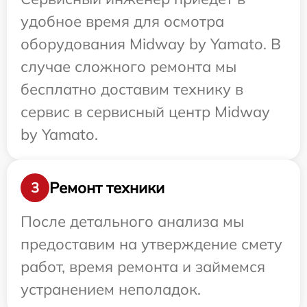
удобное время для осмотра
оборудования Midway by Yamato. В
случае сложного ремонта мы
бесплатно доставим технику в
сервис в сервисный центр Midway
by Yamato.
Ремонт техники
3
После детального анализа мы
предоставим на утверждение смету
работ, время ремонта и займемся
устранением неполадок.