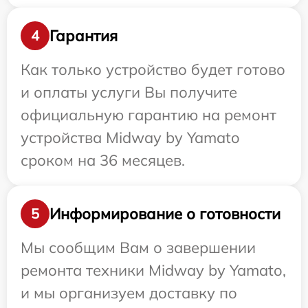
Гарантия
4
Как только устройство будет готово
и оплаты услуги Вы получите
официальную гарантию на ремонт
устройства Midway by Yamato
сроком на 36 месяцев.
Информирование о готовности
5
Мы сообщим Вам о завершении
ремонта техники Midway by Yamato,
и мы организуем доставку по