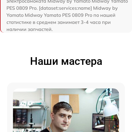
электросамоката Midway by Yamato Midway Yamato
PES 0809 Pro. [dataset:services:name] Midway by
Yamato Midway Yamato PES 0809 Pro по нашей
статистике в среднем занимает 3-4 часа при
наличии запчастей.
Наши мастера