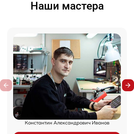
Наши мастера
Константин Александрович Иванов