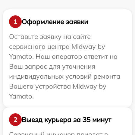
Оформление заявки
1
Оставьте заявку на сайте
сервисного центра Midway by
Yamato. Наш оператор ответит на
Ваш запрос для уточнения
индивидуальных условий ремонта
Вашего устройства Midway by
Yamato.
Выезд курьера за 35 минут
2
Сервисный инженер приедет в