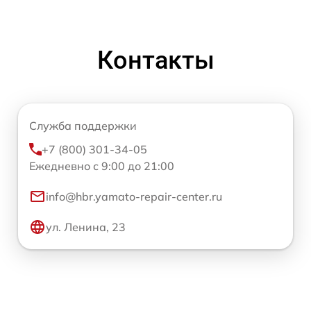
Контакты
Служба поддержки
+7 (800) 301-34-05
Ежедневно с 9:00 до 21:00
info@hbr.yamato-repair-center.ru
ул. Ленина, 23