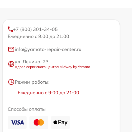
+7 (800) 301-34-05
Ежедневно с 9:00 до 21:00
info@yamato-repair-center.ru
ул. Ленина, 23
Адрес сервисного центра Midway by Yamato
Режим работы:
Ежедневно с 9:00 до 21:00
Способы оплаты