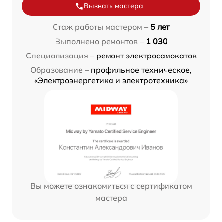
Вызвать мастера
Стаж работы мастером –
5 лет
Выполнено ремонтов –
1 030
Специализация –
ремонт электросамокатов
Образование –
профильное техническое,
«Электроэнергетика и электротехника»
Вы можете ознакомиться с сертификатом
мастера