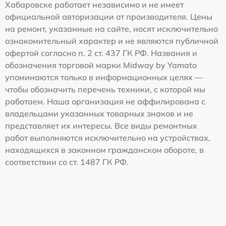
Хабаровске работает независимо и не имеет
официальной авторизации от производителя. Цены
на ремонт, указанные на сайте, носят исключительно
ознакомительный характер и не являются публичной
офертой согласно п. 2 ст. 437 ГК РФ. Названия и
обозначения торговой марки Midway by Yamato
упоминаются только в информационных целях —
чтобы обозначить перечень техники, с которой мы
работаем. Наша организация не аффилирована с
владельцами указанных товарных знаков и не
представляет их интересы. Все виды ремонтных
работ выполняются исключительно на устройствах,
находящихся в законном гражданском обороте, в
соответствии со ст. 1487 ГК РФ.