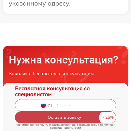
указанному адресу.
Нужна консультация?
Закажите бесплатную консультацию
Бесплатная консультация со
специалистом
Оставить заявку
Нажимая на кнопку "Оставить заявку" Вы соглашаетесь c
политикой
конфиденциальности