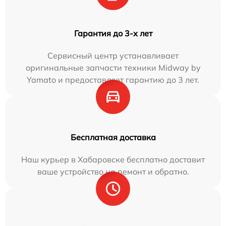
Гарантия до 3-х лет
Сервисный центр устанавливает
оригинальные запчасти техники Midway by
Yamato и предоставляет гарантию до 3 лет.
Бесплатная доставка
Наш курьер в Хабаровске бесплатно доставит
ваше устройство на ремонт и обратно.