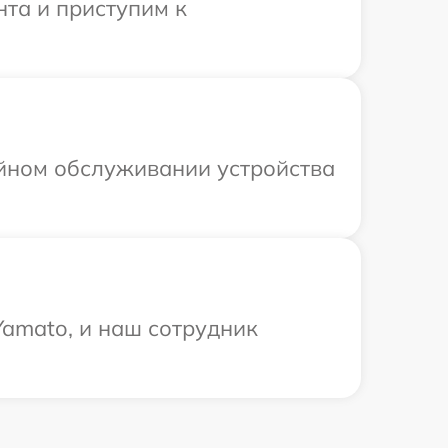
нта и приступим к
ийном обслуживании устройства
amato, и наш сотрудник