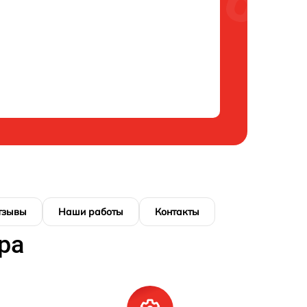
тзывы
Наши работы
Контакты
ра