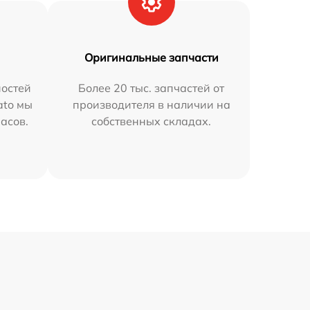
Оригинальные запчасти
остей
Более 20 тыс. запчастей от
ato мы
производителя в наличии на
часов.
собственных складах.