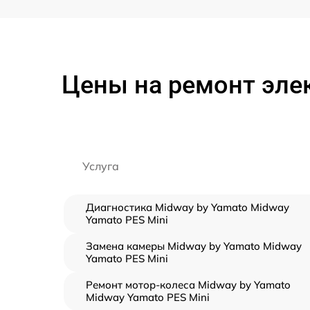
Цены на ремонт эле
Услуга
Диагностика Midway by Yamato Midway
Yamato PES Mini
Замена камеры Midway by Yamato Midway
Yamato PES Mini
Ремонт мотор-колеса Midway by Yamato
Midway Yamato PES Mini