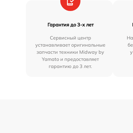
Гарантия до 3-х лет
Сервисный центр
На
устанавливает оригинальные
бе
запчасти техники Midway by
у
Yamato и предоставляет
гарантию до 3 лет.