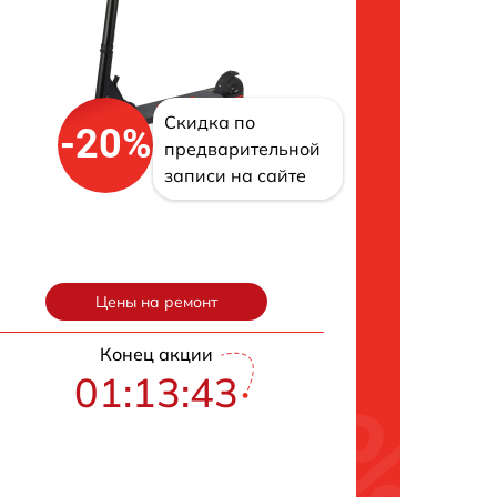
Скидка по
-20%
предварительной
записи на сайте
Цены на ремонт
Конец акции
01:13:43