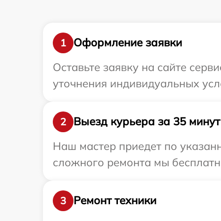
Оформление заявки
1
Оставьте заявку на сайте серв
уточнения индивидуальных усл
Выезд курьера за 35 минут
2
Наш мастер приедет по указанн
сложного ремонта мы бесплатно
Ремонт техники
3