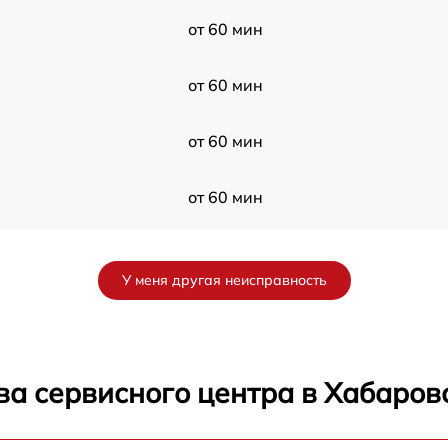
от 60 мин
от 60 мин
от 60 мин
от 60 мин
от 60 мин
У меня другая неисправность
от 60 мин
от 60 мин
ва сервисного центра в Хабаров
от 60 мин