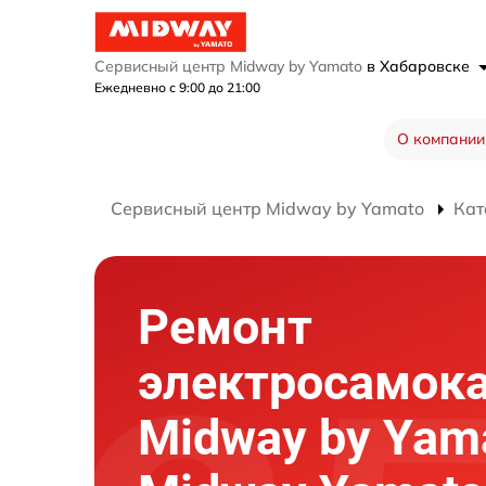
Сервисный центр Midway by Yamato
в Хабаровске
Ежедневно с 9:00 до 21:00
О компании
Сервисный центр Midway by Yamato
Кат
Ремонт
электросамок
Midway by Yam