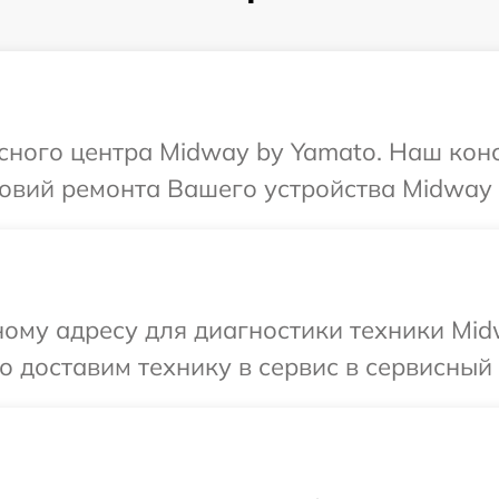
исного центра Midway by Yamato. Наш кон
овий ремонта Вашего устройства Midway 
ому адресу для диагностики техники Mid
 доставим технику в сервис в сервисный