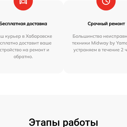
Бесплатная доставка
Срочный ремонт
ш курьер в Хабаровске
Большинство неисправн
сплатно доставит ваше
техники Midway by Yam
стройство на ремонт и
устраняем в течение 2 
обратно.
Этапы работы